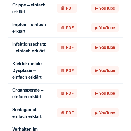
Grippe – einfach
📄 PDF
▶ YouTube
erklärt
Impfen – einfach
📄 PDF
▶ YouTube
erklärt
Infektionsschutz
📄 PDF
▶ YouTube
– einfach erklärt
Kleidokraniale
Dysplasie –
📄 PDF
▶ YouTube
einfach erklärt
Organspende –
📄 PDF
▶ YouTube
einfach erklärt
Schlaganfall –
📄 PDF
▶ YouTube
einfach erklärt
Verhalten im