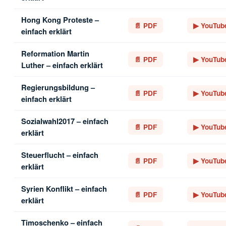
Hong Kong Proteste –
📄 PDF
▶ YouTub
einfach erklärt
Reformation Martin
📄 PDF
▶ YouTub
Luther – einfach erklärt
Regierungsbildung –
📄 PDF
▶ YouTub
einfach erklärt
Sozialwahl2017 – einfach
📄 PDF
▶ YouTub
erklärt
Steuerflucht – einfach
📄 PDF
▶ YouTub
erklärt
Syrien Konflikt – einfach
📄 PDF
▶ YouTub
erklärt
Timoschenko – einfach