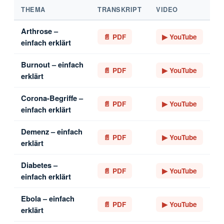
THEMA
TRANSKRIPT
VIDEO
Arthrose –
📄 PDF
▶ YouTube
einfach erklärt
Burnout – einfach
📄 PDF
▶ YouTube
erklärt
Corona-Begriffe –
📄 PDF
▶ YouTube
einfach erklärt
Demenz – einfach
📄 PDF
▶ YouTube
erklärt
Diabetes –
📄 PDF
▶ YouTube
einfach erklärt
Ebola – einfach
📄 PDF
▶ YouTube
erklärt