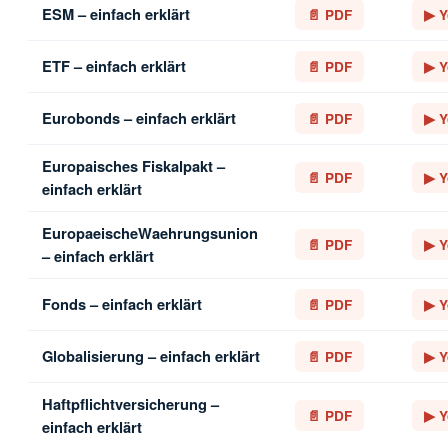
ESM – einfach erklärt
📄 PDF
▶ Y
ETF – einfach erklärt
📄 PDF
▶ Y
Eurobonds – einfach erklärt
📄 PDF
▶ Y
Europaisches Fiskalpakt –
📄 PDF
▶ Y
einfach erklärt
EuropaeischeWaehrungsunion
📄 PDF
▶ Y
– einfach erklärt
Fonds – einfach erklärt
📄 PDF
▶ Y
Globalisierung – einfach erklärt
📄 PDF
▶ Y
Haftpflichtversicherung –
📄 PDF
▶ Y
einfach erklärt