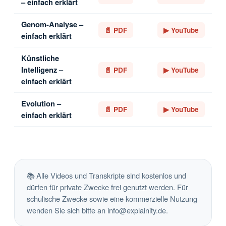
– einfach erklärt
Genom-Analyse –
📄 PDF
▶ YouTube
einfach erklärt
Künstliche
Intelligenz –
📄 PDF
▶ YouTube
einfach erklärt
Evolution –
📄 PDF
▶ YouTube
einfach erklärt
📚 Alle Videos und Transkripte sind kostenlos und
dürfen für private Zwecke frei genutzt werden. Für
schulische Zwecke sowie eine kommerzielle Nutzung
wenden Sie sich bitte an
info@explainity.de
.