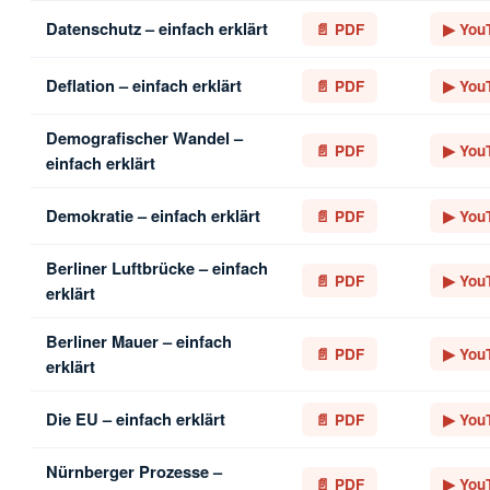
Datenschutz – einfach erklärt
📄 PDF
▶ You
Deflation – einfach erklärt
📄 PDF
▶ You
Demografischer Wandel –
📄 PDF
▶ You
einfach erklärt
Demokratie – einfach erklärt
📄 PDF
▶ You
Berliner Luftbrücke – einfach
📄 PDF
▶ You
erklärt
Berliner Mauer – einfach
📄 PDF
▶ You
erklärt
Die EU – einfach erklärt
📄 PDF
▶ You
Nürnberger Prozesse –
📄 PDF
▶ You