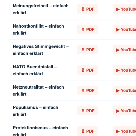
Meinungsfreiheit – einfach
📄 PDF
▶ YouTub
erklärt
Nahostkonflikt – einfach
📄 PDF
▶ YouTub
erklärt
Negatives Stimmgewicht –
📄 PDF
▶ YouTub
einfach erklärt
NATO Buendnisfall –
📄 PDF
▶ YouTub
einfach erklärt
Netzneutralitat – einfach
📄 PDF
▶ YouTub
erklärt
Populismus – einfach
📄 PDF
▶ YouTub
erklärt
Protektionismus – einfach
📄 PDF
▶ YouTub
erklärt