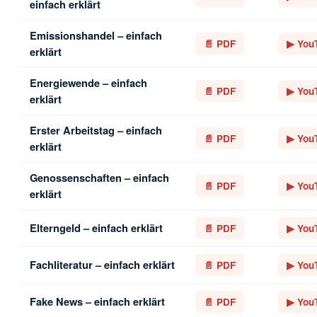
einfach erklärt
Emissionshandel – einfach
📄 PDF
▶ You
erklärt
Energiewende – einfach
📄 PDF
▶ You
erklärt
Erster Arbeitstag – einfach
📄 PDF
▶ You
erklärt
Genossenschaften – einfach
📄 PDF
▶ You
erklärt
Elterngeld – einfach erklärt
📄 PDF
▶ You
Fachliteratur – einfach erklärt
📄 PDF
▶ You
Fake News – einfach erklärt
📄 PDF
▶ You