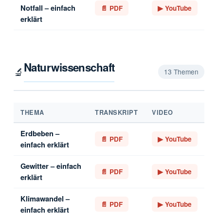
Notfall – einfach
📄 PDF
▶ YouTube
erklärt
Naturwissenschaft
🔬
13 Themen
THEMA
TRANSKRIPT
VIDEO
Erdbeben –
📄 PDF
▶ YouTube
einfach erklärt
Gewitter – einfach
📄 PDF
▶ YouTube
erklärt
Klimawandel –
📄 PDF
▶ YouTube
einfach erklärt