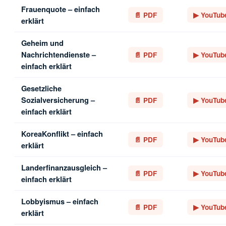
Frauenquote – einfach
📄 PDF
▶ YouTub
erklärt
Geheim und
Nachrichtendienste –
📄 PDF
▶ YouTub
einfach erklärt
Gesetzliche
Sozialversicherung –
📄 PDF
▶ YouTub
einfach erklärt
KoreaKonflikt – einfach
📄 PDF
▶ YouTub
erklärt
Landerfinanzausgleich –
📄 PDF
▶ YouTub
einfach erklärt
Lobbyismus – einfach
📄 PDF
▶ YouTub
erklärt