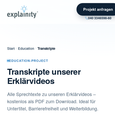
Projekt anfragen
040 3346598-60
Start
Education
Transkripte
EDUCATION-PROJECT
Transkripte unserer
Erklärvideos
Alle Sprechtexte zu unseren Erklärvideos –
kostenlos als PDF zum Download. Ideal für
Untertitel, Barrierefreiheit und Weiterbildung.