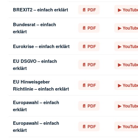
BREXIT2 – einfach erklärt
📄 PDF
▶ YouTub
Bundesrat – einfach
📄 PDF
▶ YouTub
erklärt
Eurokrise – einfach erklärt
📄 PDF
▶ YouTub
EU DSGVO – einfach
📄 PDF
▶ YouTub
erklärt
EU Hinweisgeber
📄 PDF
▶ YouTub
Richtlinie – einfach erklärt
Europawahl – einfach
📄 PDF
▶ YouTub
erklärt
Europawahl – einfach
📄 PDF
▶ YouTub
erklärt