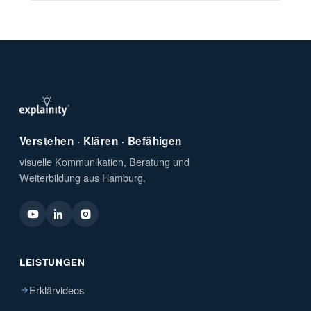
Verstehen · Klären · Befähigen
visuelle Kommunikation, Beratung und
Weiterbildung aus Hamburg.
LEISTUNGEN
Erklärvideos