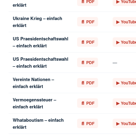
📄 PDF
▶ YouTub
erklärt
Ukraine Krieg – einfach
📄 PDF
▶ YouTub
erklärt
US Praesidentschaftswahl
📄 PDF
▶ YouTub
– einfach erklärt
US Praesidentschaftswahl
—
📄 PDF
– einfach erklärt
Vereinte Nationen –
📄 PDF
▶ YouTub
einfach erklärt
Vermoegenssteuer –
📄 PDF
▶ YouTub
einfach erklärt
Whataboutism – einfach
📄 PDF
▶ YouTub
erklärt