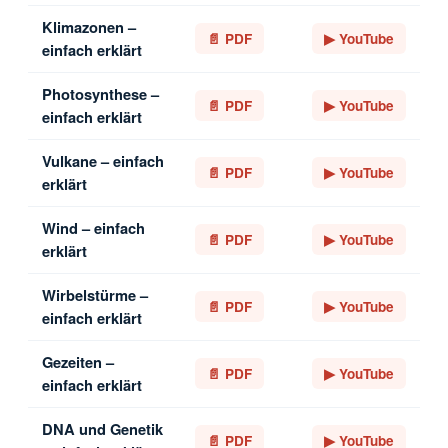
Klimazonen –
📄 PDF
▶ YouTube
einfach erklärt
Photosynthese –
📄 PDF
▶ YouTube
einfach erklärt
Vulkane – einfach
📄 PDF
▶ YouTube
erklärt
Wind – einfach
📄 PDF
▶ YouTube
erklärt
Wirbelstürme –
📄 PDF
▶ YouTube
einfach erklärt
Gezeiten –
📄 PDF
▶ YouTube
einfach erklärt
DNA und Genetik
📄 PDF
▶ YouTube