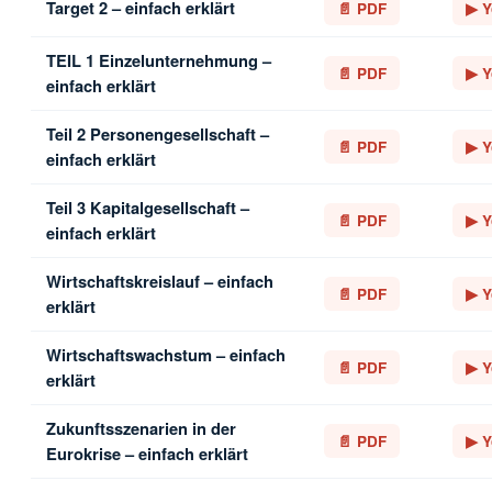
Target 2 – einfach erklärt
📄 PDF
▶ Y
TEIL 1 Einzelunternehmung –
📄 PDF
▶ Y
einfach erklärt
Teil 2 Personengesellschaft –
📄 PDF
▶ Y
einfach erklärt
Teil 3 Kapitalgesellschaft –
📄 PDF
▶ Y
einfach erklärt
Wirtschaftskreislauf – einfach
📄 PDF
▶ Y
erklärt
Wirtschaftswachstum – einfach
📄 PDF
▶ Y
erklärt
Zukunftsszenarien in der
📄 PDF
▶ Y
Eurokrise – einfach erklärt