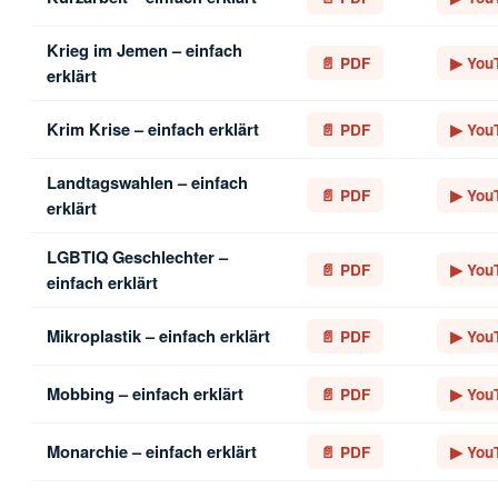
Krieg im Jemen – einfach
📄 PDF
▶ You
erklärt
Krim Krise – einfach erklärt
📄 PDF
▶ You
Landtagswahlen – einfach
📄 PDF
▶ You
erklärt
LGBTIQ Geschlechter –
📄 PDF
▶ You
einfach erklärt
Mikroplastik – einfach erklärt
📄 PDF
▶ You
Mobbing – einfach erklärt
📄 PDF
▶ You
Monarchie – einfach erklärt
📄 PDF
▶ You