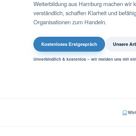
Weiterbildung aus Hamburg machen wir
verständlich, schaffen Klarheit und befä
Organisationen zum Handeln.
Kostenloses Erstgespräch
Unsere Ar
Unverbindlich & kostenlos – wir melden uns mit ei
Wir