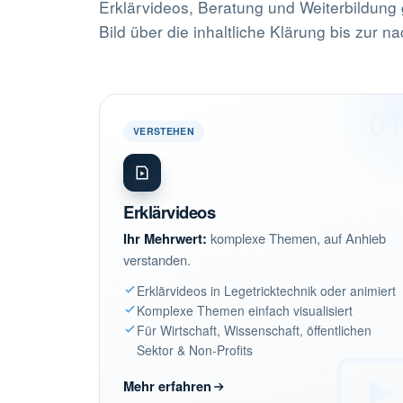
Erklärvideos, Beratung und Weiterbildung 
Bild über die inhaltliche Klärung bis zur na
0
VERSTEHEN
Erklärvideos
Ihr Mehrwert:
komplexe Themen, auf Anhieb
verstanden.
Erklärvideos in Legetricktechnik oder animiert
Komplexe Themen einfach visualisiert
Für Wirtschaft, Wissenschaft, öffentlichen
Sektor & Non-Profits
Mehr erfahren