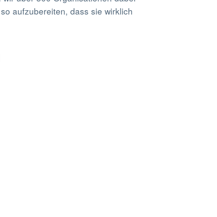
o aufzubereiten, dass sie wirklich