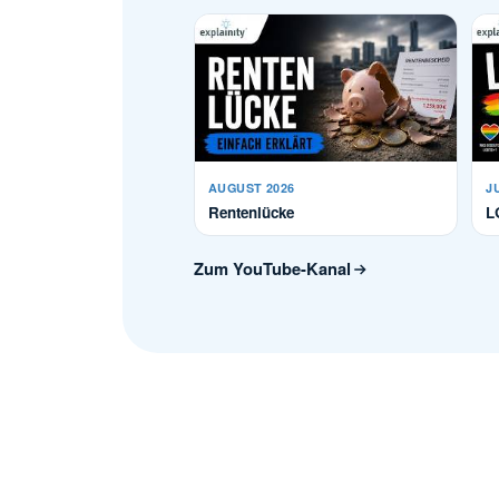
AUGUST 2026
J
Rentenlücke
L
Zum YouTube-Kanal