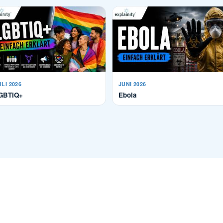
ULI 2026
JUNI 2026
GBTIQ+
Ebola