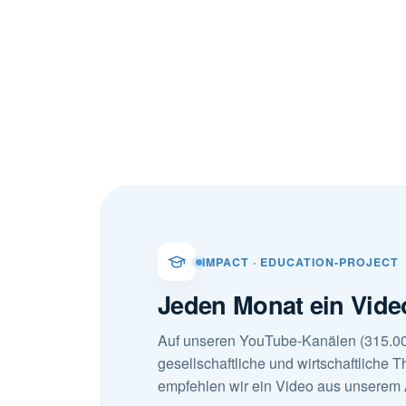
IMPACT · EDUCATION-PROJECT
Jeden Monat ein Vide
Auf unseren YouTube-Kanälen (315.00
gesellschaftliche und wirtschaftliche
empfehlen wir ein Video aus unserem 