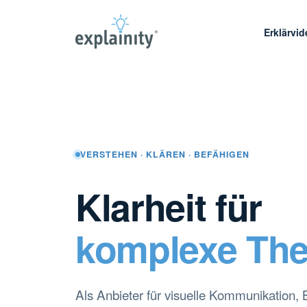
Erklärvi
VERSTEHEN · KLÄREN · BEFÄHIGEN
Klarheit für
komplexe Th
Als Anbieter für visuelle Kommunikation,