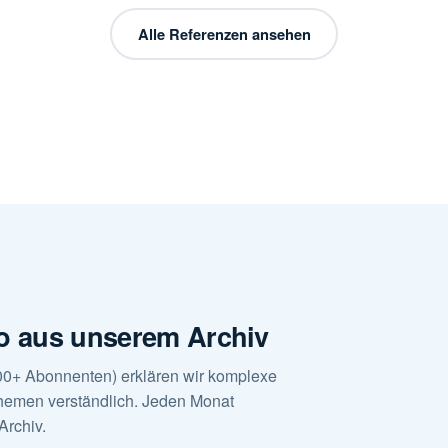
Alle Referenzen ansehen
o aus unserem Archiv
0+ Abonnenten) erklären wir komplexe
 Themen verständlich. Jeden Monat
Archiv.