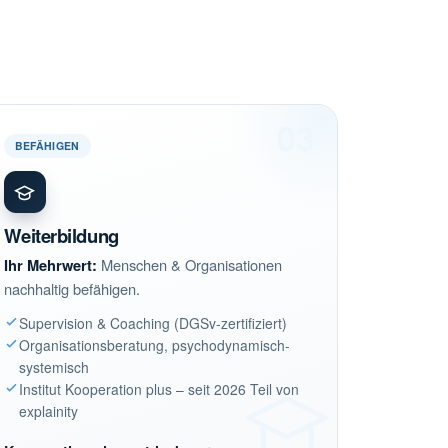
03
BEFÄHIGEN
Weiterbildung
Ihr Mehrwert:
Menschen & Organisationen
nachhaltig befähigen.
Supervision & Coaching (DGSv-zertifiziert)
Organisationsberatung, psychodynamisch-
systemisch
Institut Kooperation plus – seit 2026 Teil von
explainity