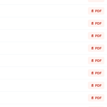
📄 PDF
📄 PDF
📄 PDF
📄 PDF
📄 PDF
📄 PDF
📄 PDF
📄 PDF