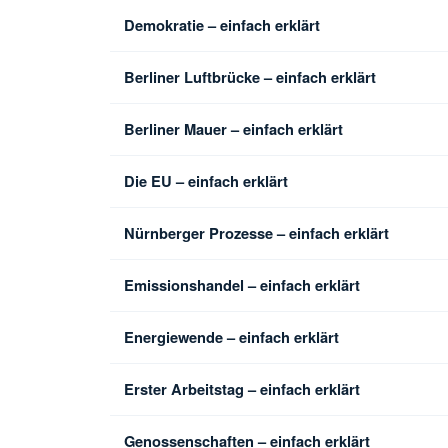
Demokratie – einfach erklärt
Berliner Luftbrücke – einfach erklärt
Berliner Mauer – einfach erklärt
Die EU – einfach erklärt
Nürnberger Prozesse – einfach erklärt
Emissionshandel – einfach erklärt
Energiewende – einfach erklärt
Erster Arbeitstag – einfach erklärt
Genossenschaften – einfach erklärt