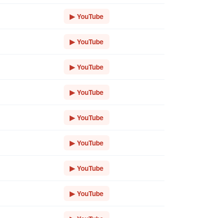
▶ YouTube
▶ YouTube
▶ YouTube
▶ YouTube
▶ YouTube
▶ YouTube
▶ YouTube
▶ YouTube