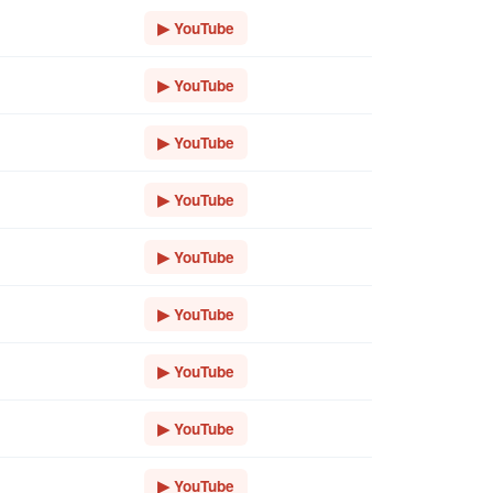
▶ YouTube
▶ YouTube
▶ YouTube
▶ YouTube
▶ YouTube
▶ YouTube
▶ YouTube
▶ YouTube
▶ YouTube