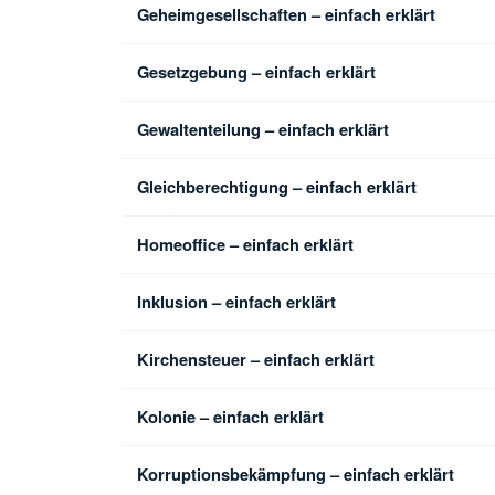
Geheimgesellschaften – einfach erklärt
Gesetzgebung – einfach erklärt
Gewaltenteilung – einfach erklärt
Gleichberechtigung – einfach erklärt
Homeoffice – einfach erklärt
Inklusion – einfach erklärt
Kirchensteuer – einfach erklärt
Kolonie – einfach erklärt
Korruptionsbekämpfung – einfach erklärt