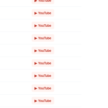
▶ YouTube
▶ YouTube
▶ YouTube
▶ YouTube
▶ YouTube
▶ YouTube
▶ YouTube
▶ YouTube
▶ YouTube