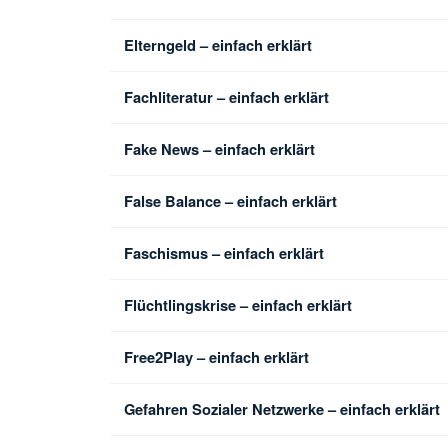
Elterngeld – einfach erklärt
Fachliteratur – einfach erklärt
Fake News – einfach erklärt
False Balance – einfach erklärt
Faschismus – einfach erklärt
Flüchtlingskrise – einfach erklärt
Free2Play – einfach erklärt
Gefahren Sozialer Netzwerke – einfach erklärt