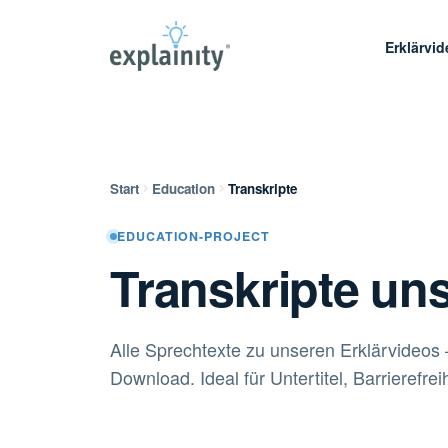
Erklärvi
Start
Education
Transkripte
EDUCATION-PROJECT
Transkripte uns
Alle Sprechtexte zu unseren Erklärvideos
Download. Ideal für Untertitel, Barrierefre