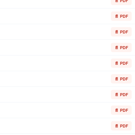
📄 PDF
📄 PDF
📄 PDF
📄 PDF
📄 PDF
📄 PDF
📄 PDF
📄 PDF
📄 PDF