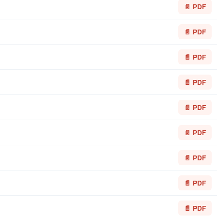
📄 PDF
📄 PDF
📄 PDF
📄 PDF
📄 PDF
📄 PDF
📄 PDF
📄 PDF
📄 PDF