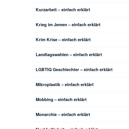
Kurzarbeit – einfach erklärt
Krieg im Jemen – einfach erklärt
Krim Krise – einfach erklärt
Landtagswahlen – einfach erklärt
LGBTIQ Geschlechter – einfach erklärt
Mikroplastik – einfach erklärt
Mobbing – einfach erklärt
Monarchie – einfach erklärt