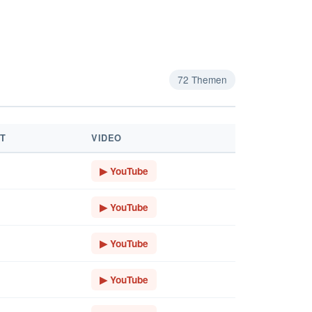
72 Themen
T
VIDEO
▶ YouTube
▶ YouTube
▶ YouTube
▶ YouTube