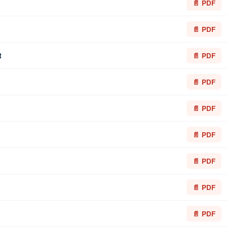
📄 PDF
📄 PDF
t
📄 PDF
📄 PDF
📄 PDF
📄 PDF
📄 PDF
📄 PDF
📄 PDF