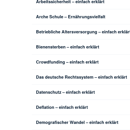
Arbeitssicherheit – einfach erklärt
Arche Schule – Ernährungsvielfalt
Betriebliche Altersversorgung – einfach erklär
Bienensterben – einfach erklärt
Crowdfunding – einfach erklärt
Das deutsche Rechtssystem – einfach erklärt
Datenschutz – einfach erklärt
Deflation – einfach erklärt
Demografischer Wandel – einfach erklärt