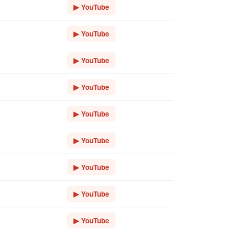
▶ YouTube
▶ YouTube
▶ YouTube
▶ YouTube
▶ YouTube
▶ YouTube
▶ YouTube
▶ YouTube
▶ YouTube