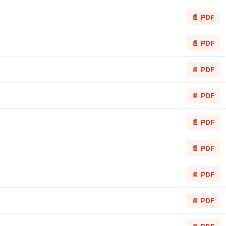
📄 PDF
📄 PDF
📄 PDF
📄 PDF
📄 PDF
📄 PDF
📄 PDF
📄 PDF