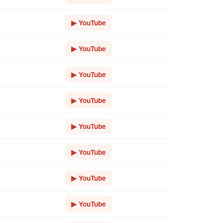
▶ YouTube
▶ YouTube
▶ YouTube
▶ YouTube
▶ YouTube
▶ YouTube
▶ YouTube
▶ YouTube