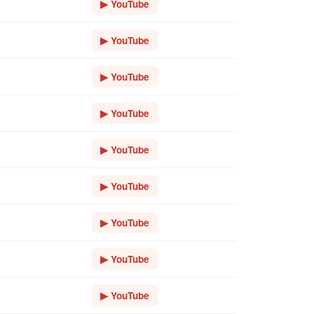
▶ YouTube
▶ YouTube
▶ YouTube
▶ YouTube
▶ YouTube
▶ YouTube
▶ YouTube
▶ YouTube
▶ YouTube