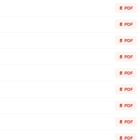
📄 PDF
📄 PDF
📄 PDF
📄 PDF
📄 PDF
📄 PDF
📄 PDF
📄 PDF
📄 PDF