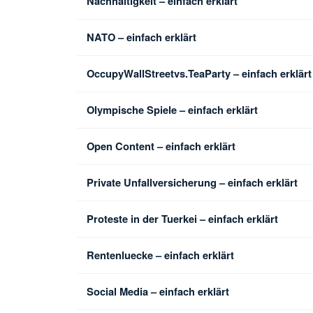
Nachhaltigkeit – einfach erklärt
NATO – einfach erklärt
OccupyWallStreetvs.TeaParty – einfach erklärt
Olympische Spiele – einfach erklärt
Open Content – einfach erklärt
Private Unfallversicherung – einfach erklärt
Proteste in der Tuerkei – einfach erklärt
Rentenluecke – einfach erklärt
Social Media – einfach erklärt