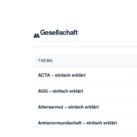
Gesellschaft
👥
THEMA
ACTA – einfach erklärt
AGG – einfach erklärt
Altersarmut – einfach erklärt
Amtsvormundschaft – einfach erklärt