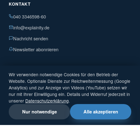
KONTAKT
040 3346598-60
info@explainity.de
Nachricht senden
Newsletter abonnieren
Wir verwenden notwendige Cookies für den Betrieb der
Website. Optionale Dienste zur Reichweitenmessung (Google
Analytics) und zur Anzeige von Videos (YouTube) setzen wir
nur mit Ihrer Einwilligung ein. Details und Widerruf jederzeit in
unserer
Datenschutzerklärung
.
Nur notwendige
Alle akzeptieren