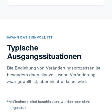
WANN DAS SINNVOLL IST
Typische
Ausgangssituationen
Die Begleitung von Veränderungsprozessen ist
besonders dann sinnvoll, wenn Veränderung
zwar gewollt ist, aber nicht wirksam wird.
Maßnahmen sind beschlossen, werden aber nicht
umgesetzt