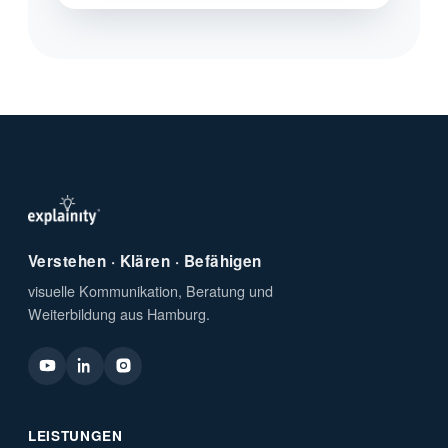
Verstehen · Klären · Befähigen
visuelle Kommunikation, Beratung und
Weiterbildung aus Hamburg.
LEISTUNGEN