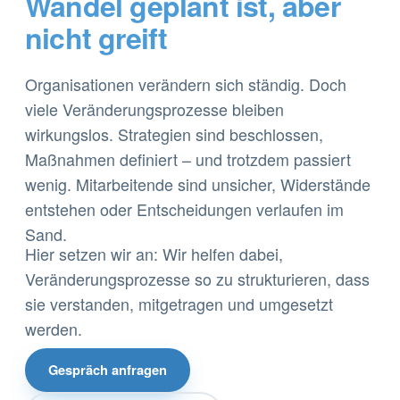
Wandel geplant ist, aber
nicht greift
Organisationen verändern sich ständig. Doch
viele Veränderungsprozesse bleiben
wirkungslos. Strategien sind beschlossen,
Maßnahmen definiert – und trotzdem passiert
wenig. Mitarbeitende sind unsicher, Widerstände
entstehen oder Entscheidungen verlaufen im
Sand.
Hier setzen wir an: Wir helfen dabei,
Veränderungsprozesse so zu strukturieren, dass
sie verstanden, mitgetragen und umgesetzt
werden.
Gespräch anfragen