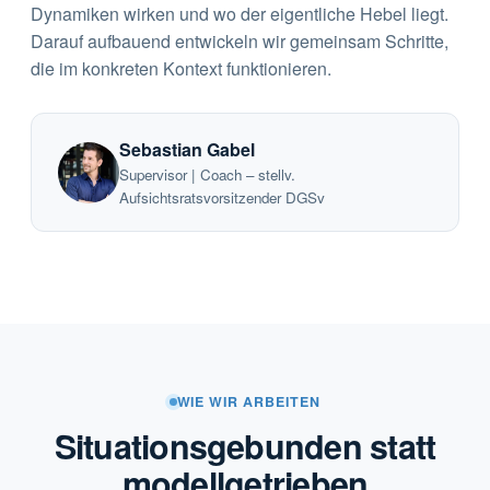
Dynamiken wirken und wo der eigentliche Hebel liegt.
Darauf aufbauend entwickeln wir gemeinsam Schritte,
die im konkreten Kontext funktionieren.
Sebastian Gabel
Supervisor | Coach – stellv.
Aufsichtsratsvorsitzender DGSv
WIE WIR ARBEITEN
Situationsgebunden statt
modellgetrieben