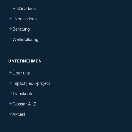
Erklärvideos
Lizenzvideos
Beratung
Weiterbildung
UNTERNEHMEN
Über uns
Impact | edu-project
Transkripte
Glossar A–Z
Aktuell