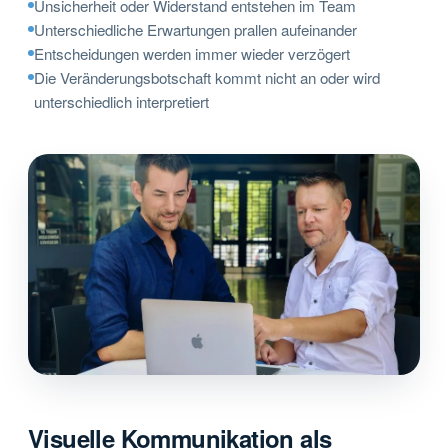
Unsicherheit oder Widerstand entstehen im Team
Unterschiedliche Erwartungen prallen aufeinander
Entscheidungen werden immer wieder verzögert
Die Veränderungsbotschaft kommt nicht an oder wird
unterschiedlich interpretiert
Visuelle Kommunikation als