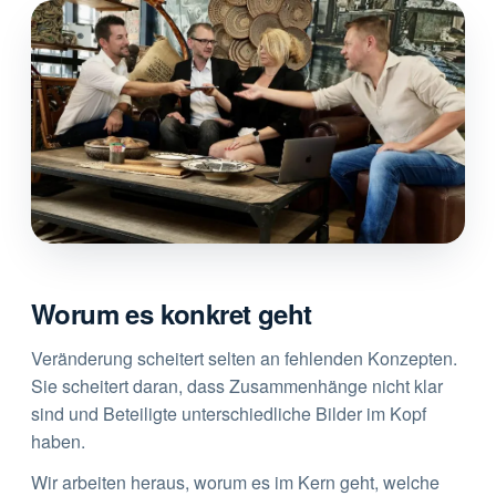
Worum es konkret geht
Veränderung scheitert selten an fehlenden Konzepten.
Sie scheitert daran, dass Zusammenhänge nicht klar
sind und Beteiligte unterschiedliche Bilder im Kopf
haben.
Wir arbeiten heraus, worum es im Kern geht, welche