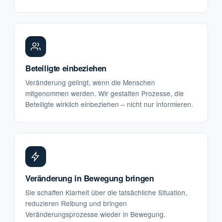
Beteiligte einbeziehen
Veränderung gelingt, wenn die Menschen
mitgenommen werden. Wir gestalten Prozesse, die
Beteiligte wirklich einbeziehen – nicht nur informieren.
Veränderung in Bewegung bringen
Sie schaffen Klarheit über die tatsächliche Situation,
reduzieren Reibung und bringen
Veränderungsprozesse wieder in Bewegung.