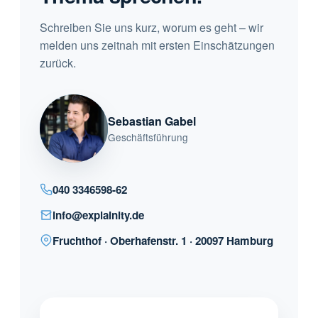
Schreiben Sie uns kurz, worum es geht – wir
melden uns zeitnah mit ersten Einschätzungen
zurück.
Sebastian Gabel
Geschäftsführung
040 3346598-62
info@explainity.de
Fruchthof · Oberhafenstr. 1 · 20097 Hamburg