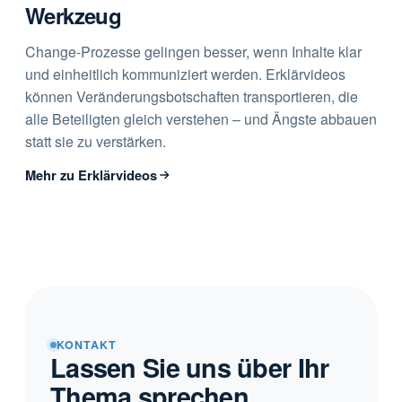
Werkzeug
Change-Prozesse gelingen besser, wenn Inhalte klar
und einheitlich kommuniziert werden. Erklärvideos
können Veränderungsbotschaften transportieren, die
alle Beteiligten gleich verstehen – und Ängste abbauen
statt sie zu verstärken.
Mehr zu Erklärvideos
KONTAKT
Lassen Sie uns über Ihr
Thema sprechen.