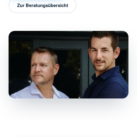
Zur Beratungsübersicht