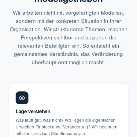
Wir arbeiten nicht mit vorgefertigten Modellen,
sondern mit der konkreten Situation in Ihrer
Organisation. Wir strukturieren Themen, machen
Perspektiven sichtbar und beziehen die
relevanten Beteiligten ein. So entsteht ein
gemeinsames Verständnis, das Veränderung
überhaupt erst möglich macht.
Lage verstehen
Was läuft gut, was nicht? Wo liegen die eigentlichen
Ursachen für stockende Veränderung? Wir beginnen
mit einer präzisen Situationsanalyse.