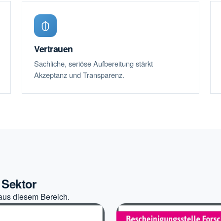
Vertrauen
Sachliche, seriöse Aufbereitung stärkt
Akzeptanz und Transparenz.
 Sektor
aus diesem Bereich.