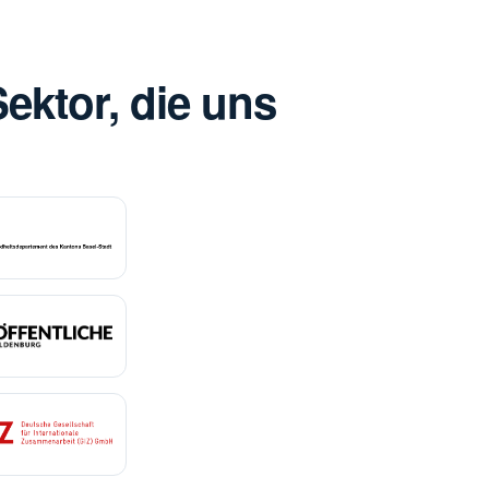
ektor, die uns