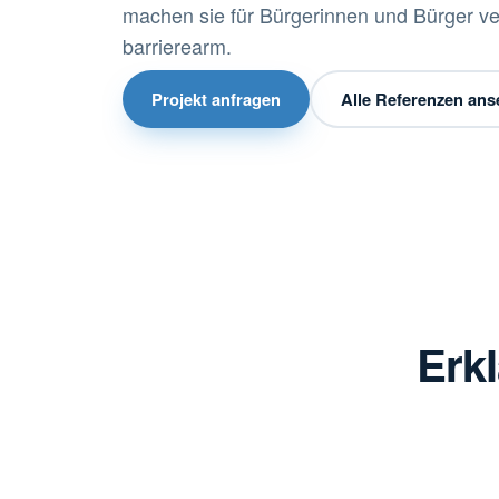
machen sie für Bürgerinnen und Bürger ver
barrierearm.
Projekt anfragen
Alle Referenzen an
Erkl