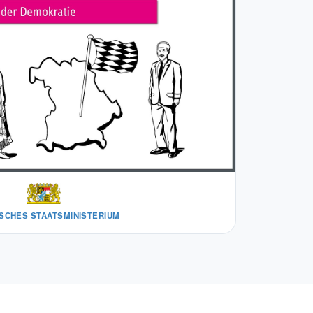
SCHES STAATSMINISTERIUM