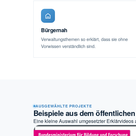
Bürgernah
Verwaltungsthemen so erklärt, dass sie ohne
Vorwissen verständlich sind.
AUSGEWÄHLTE PROJEKTE
Beispiele aus dem öffentlichen
Eine kleine Auswahl umgesetzter Erklärvideos 