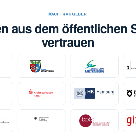
AUFTRAGGEBER
n aus dem öffentlichen S
vertrauen