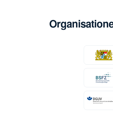
Organisatione