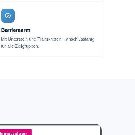
Barrierearm
Mit Untertiteln und Transkripten – anschlussfähig
für alle Zielgruppen.