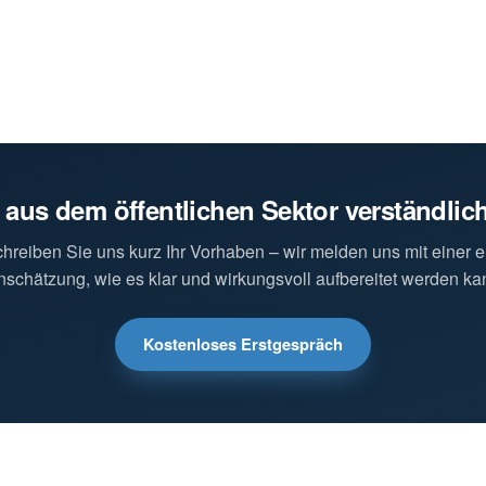
 aus dem öffentlichen Sektor verständli
hreiben Sie uns kurz Ihr Vorhaben – wir melden uns mit einer e
nschätzung, wie es klar und wirkungsvoll aufbereitet werden ka
Kostenloses Erstgespräch