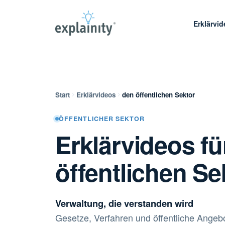
Erklärvi
Start
Erklärvideos
den öffentlichen Sektor
ÖFFENTLICHER SEKTOR
Erklärvideos fü
öffentlichen Se
Verwaltung, die verstanden wird
Gesetze, Verfahren und öffentliche Angebo