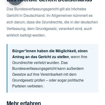
Das Bundesverfassungsgericht gilt als höchstes
Gericht in Deutschland. Im Allgemeinen kümmert es
sich darum, dass die Grundrechte, die in der deutschen
Verfassung, dem Grundgesetz, verankert sind, auch
wirklich befolgt werden.
Bürger*innen haben die Möglichkeit, einen
Antrag an das Gericht zu stellen
, wenn ihre
Grundrechte verletzt wurden. Das
Bundesverfassungsgericht kann außerdem
Gesetze auf ihre Vereinbarkeit mit dem
Grundgesetz prüfen – oder sogar politische
Parteien verbieten.
Mehr erfahren