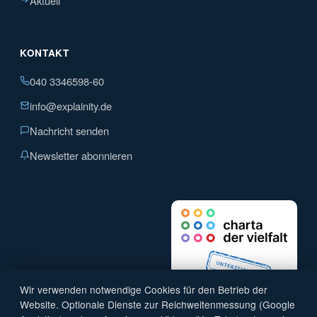
Aktuell
KONTAKT
040 3346598-60
info@explainity.de
Nachricht senden
Newsletter abonnieren
Wir verwenden notwendige Cookies für den Betrieb der
Website. Optionale Dienste zur Reichweitenmessung (Google