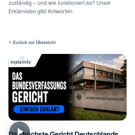
zuständig – und wie funktioniert es? Unser
Erklärvideo gibt Antworten.
Zurück zur Übersicht
Das höchste Gericht Deutschlands