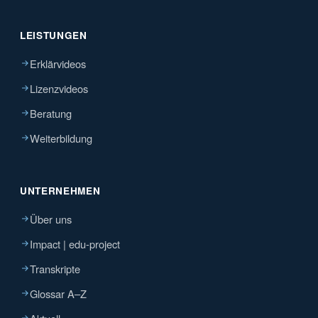
LEISTUNGEN
Erklärvideos
Lizenzvideos
Beratung
Weiterbildung
UNTERNEHMEN
Über uns
Impact | edu-project
Transkripte
Glossar A–Z