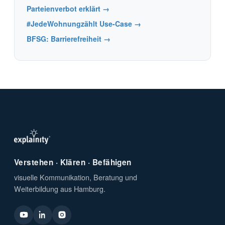
Parteienverbot erklärt →
#JedeWohnungzählt Use-Case →
BFSG: Barrierefreiheit →
Verstehen · Klären · Befähigen
visuelle Kommunikation, Beratung und
Weiterbildung aus Hamburg.