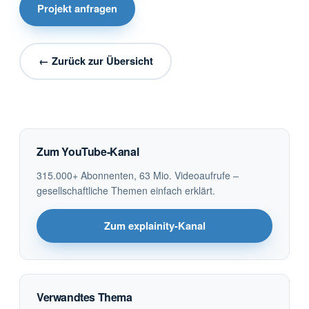
Projekt anfragen
← Zurück zur Übersicht
Zum YouTube-Kanal
315.000+ Abonnenten, 63 Mio. Videoaufrufe –
gesellschaftliche Themen einfach erklärt.
Zum explainity-Kanal
Verwandtes Thema