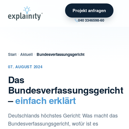
Projekt anfragen
040 3346598-60
Start
Aktuell
Bundesverfassungsgericht
07. AUGUST 2024
Das
Bundesverfassungsgericht
–
einfach erklärt
Deutschlands höchstes Gericht: Was macht das
Bundesverfassungsgericht, wofür ist es