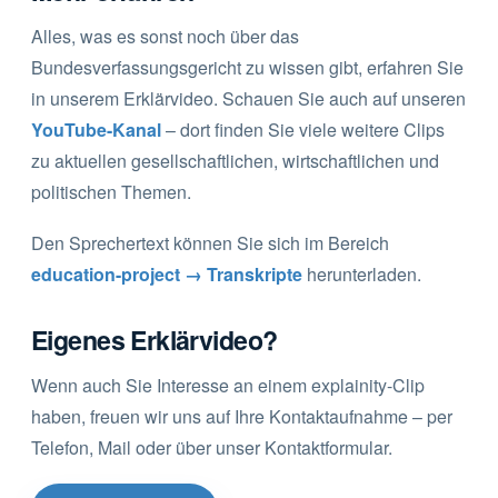
Alles, was es sonst noch über das
Bundesverfassungsgericht zu wissen gibt, erfahren Sie
in unserem Erklärvideo. Schauen Sie auch auf unseren
YouTube-Kanal
– dort finden Sie viele weitere Clips
zu aktuellen gesellschaftlichen, wirtschaftlichen und
politischen Themen.
Den Sprechertext können Sie sich im Bereich
education-project → Transkripte
herunterladen.
Eigenes Erklärvideo?
Wenn auch Sie Interesse an einem explainity-Clip
haben, freuen wir uns auf Ihre Kontaktaufnahme – per
Telefon, Mail oder über unser Kontaktformular.